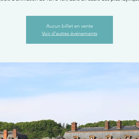
Aucun billet en vente
Voir d'autres événements