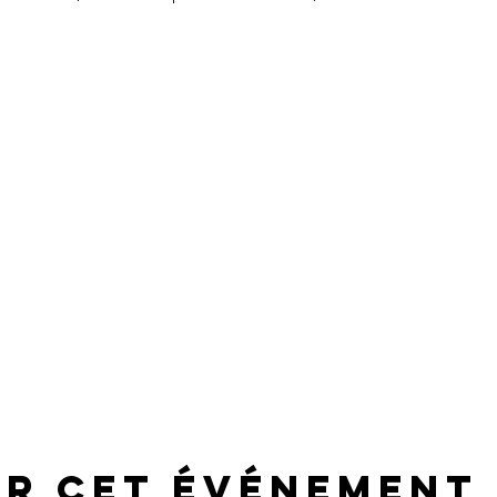
er cet événement