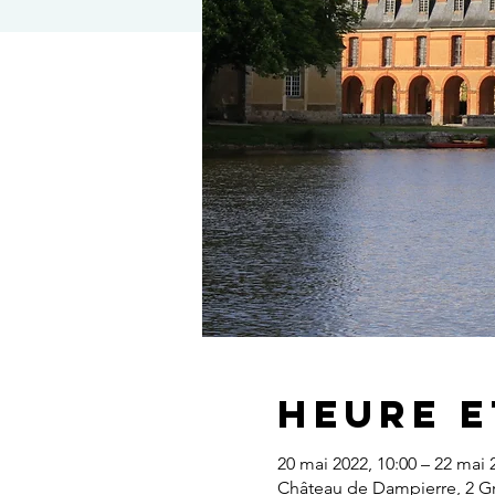
Heure e
20 mai 2022, 10:00 – 22 mai 
Château de Dampierre, 2 Gr